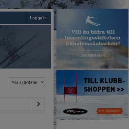
Logga in