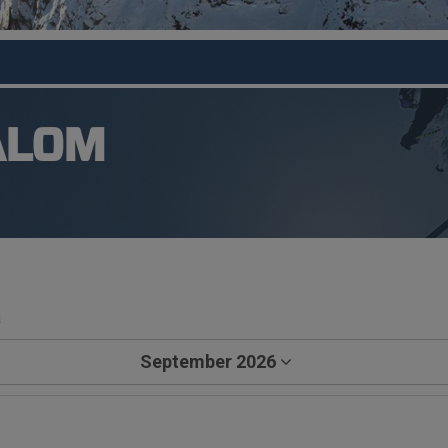
ALOM
a
September 2026