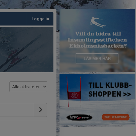
Logga in