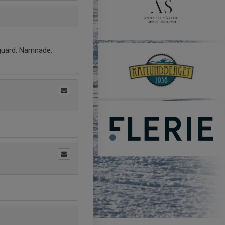
eguard. Namnade.