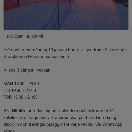
Hello Ekan, nu kör vi!
Från och med måndag 13 januari börjar vi igen träna Slalom och
Storslalom i Ekholmsnäsbacken :)
Vi ses 3 gånger i veckan:
MÅN 18:00 - 19:30
TIS 19:30 - 21:00
TOR 19:30 - 21:00
Alla tillfällen är redan lagt in i kalendern och ni kommer få
kallelse inför varje pass. Tränarna ska gå ut med info kring
disciplin och träningsupplägg inför varje vecka i vår WhatsApp
slinga.