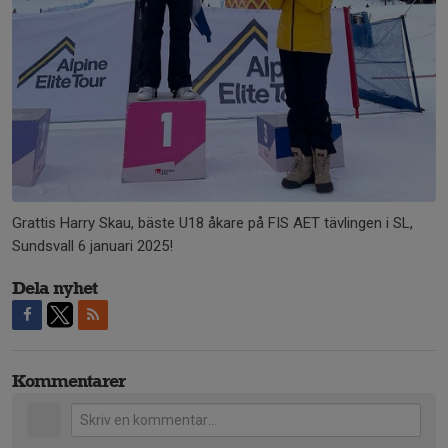
Grattis Harry Skau, bäste U18 åkare på FIS AET tävlingen i SL,
Sundsvall 6 januari 2025!
Dela nyhet
Kommentarer