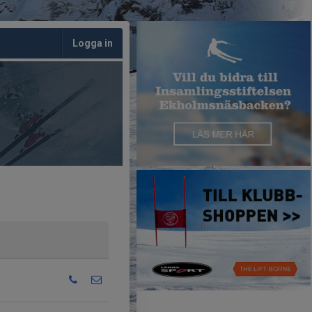
Logga in