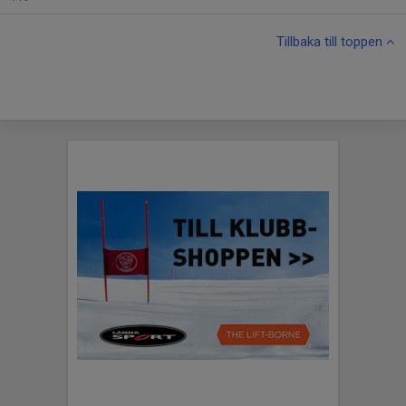
Tillbaka till toppen