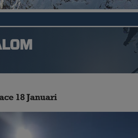
ALOM
ce 18 Januari