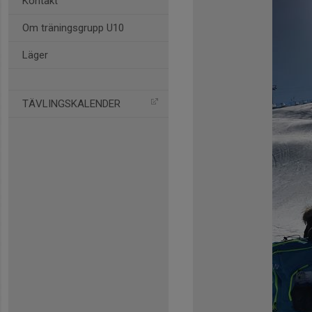
Kontakt
Om träningsgrupp U10
Läger
TÄVLINGSKALENDER