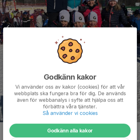
Godkänn kakor
Vi använder oss av kakor (cookies) för att vår
webbplats ska fungera bra för dig. De används
även för webbanalys i syfte att hjälpa oss att
förbättra våra tjänster.
Så använder vi cookies
Godkänn alla kakor
Kommentarer