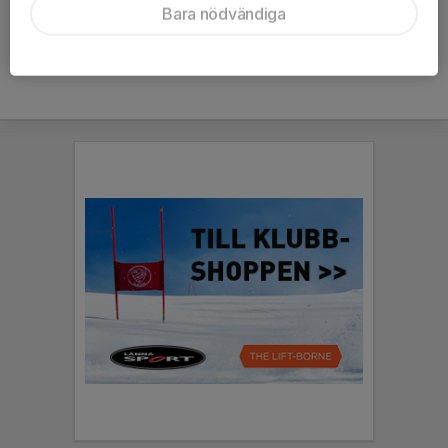
Bara nödvändiga