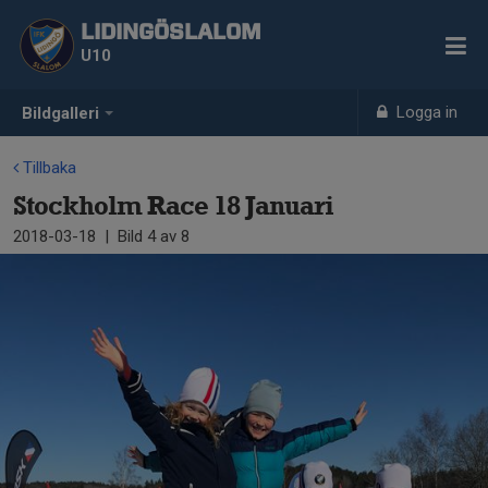
LIDINGÖSLALOM
U10
Logga in
Bildgalleri
Tillbaka
Stockholm Race 18 Januari
2018-03-18
|
Bild
4
av 8