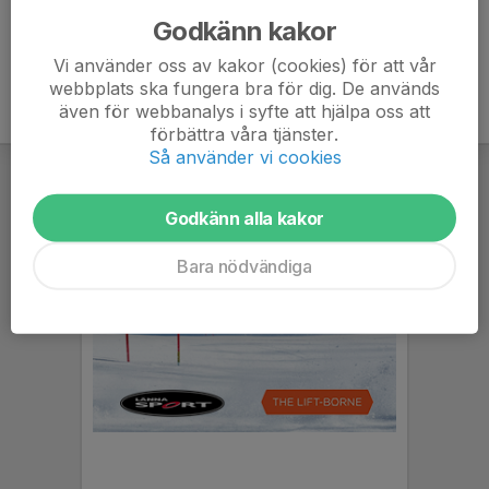
Godkänn kakor
Vi använder oss av kakor (cookies) för att vår
webbplats ska fungera bra för dig. De används
även för webbanalys i syfte att hjälpa oss att
förbättra våra tjänster.
Så använder vi cookies
Godkänn alla kakor
Bara nödvändiga