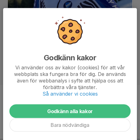
Godkänn kakor
Vi använder oss av kakor (cookies) för att vår
webbplats ska fungera bra för dig. De används
även för webbanalys i syfte att hjälpa oss att
förbättra våra tjänster.
Så använder vi cookies
Ålder
20 år
Godkänn alla kakor
Bara nödvändiga