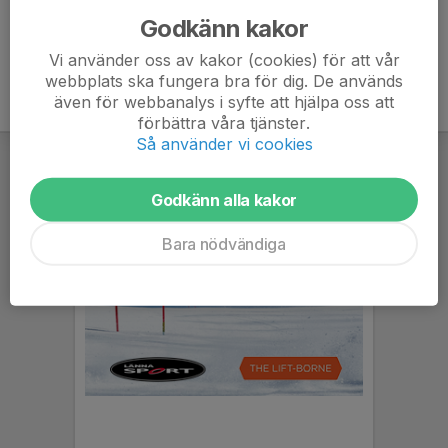
Godkänn kakor
Vi använder oss av kakor (cookies) för att vår
webbplats ska fungera bra för dig. De används
även för webbanalys i syfte att hjälpa oss att
förbättra våra tjänster.
Så använder vi cookies
Godkänn alla kakor
Bara nödvändiga