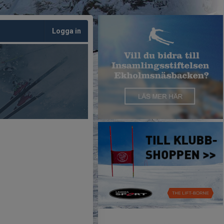
Logga in