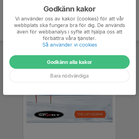
Godkänn kakor
Vi använder oss av kakor (cookies) för att vår
webbplats ska fungera bra för dig. De används
även för webbanalys i syfte att hjälpa oss att
förbättra våra tjänster.
Så använder vi cookies
Godkänn alla kakor
Bara nödvändiga