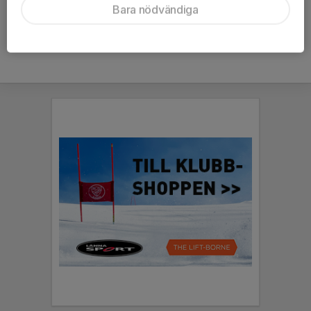
Bara nödvändiga