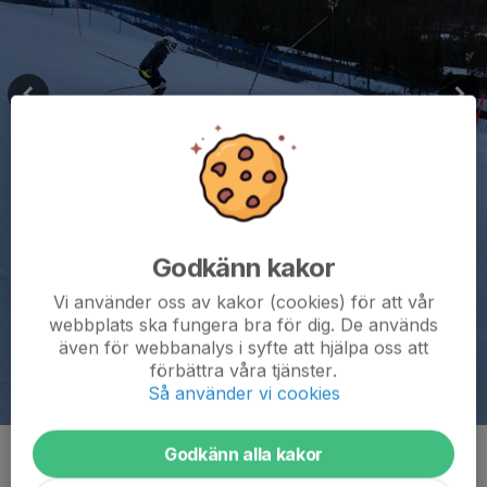
Godkänn kakor
Vi använder oss av kakor (cookies) för att vår
webbplats ska fungera bra för dig. De används
även för webbanalys i syfte att hjälpa oss att
förbättra våra tjänster.
Så använder vi cookies
Godkänn alla kakor
Kommentarer