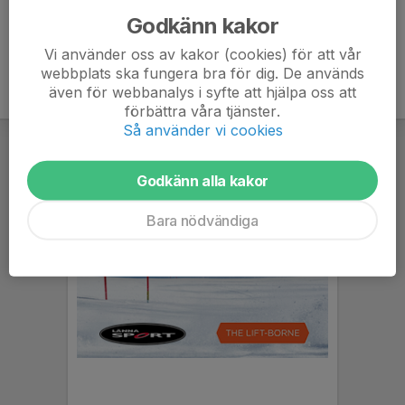
Godkänn kakor
Vi använder oss av kakor (cookies) för att vår
webbplats ska fungera bra för dig. De används
även för webbanalys i syfte att hjälpa oss att
förbättra våra tjänster.
Så använder vi cookies
Godkänn alla kakor
Bara nödvändiga