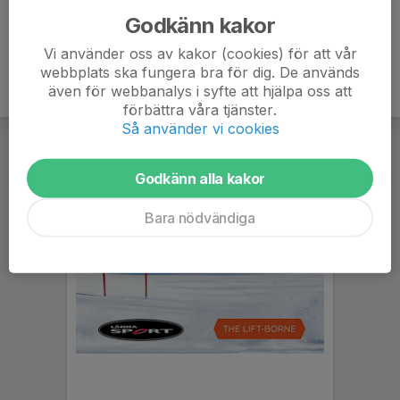
Godkänn kakor
Vi använder oss av kakor (cookies) för att vår
webbplats ska fungera bra för dig. De används
även för webbanalys i syfte att hjälpa oss att
förbättra våra tjänster.
Så använder vi cookies
Godkänn alla kakor
Bara nödvändiga