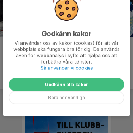
Godkänn kakor
Vi använder oss av kakor (cookies) för att vår
Kommentarer
webbplats ska fungera bra för dig. De används
även för webbanalys i syfte att hjälpa oss att
förbättra våra tjänster.
Så använder vi cookies
Godkänn alla kakor
Bara nödvändiga