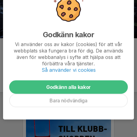
Godkänn kakor
Vi använder oss av kakor (cookies) för att vår
Kommentarer
webbplats ska fungera bra för dig. De används
även för webbanalys i syfte att hjälpa oss att
förbättra våra tjänster.
Så använder vi cookies
Godkänn alla kakor
Bara nödvändiga