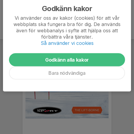
Godkänn kakor
Vi använder oss av kakor (cookies) för att vår
webbplats ska fungera bra för dig. De används
även för webbanalys i syfte att hjälpa oss att
förbättra våra tjänster.
Så använder vi cookies
Godkänn alla kakor
Bara nödvändiga