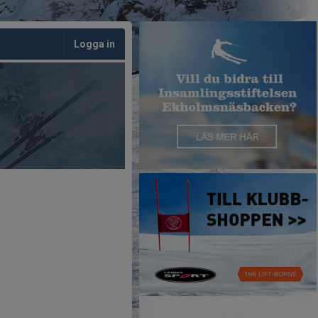
Logga in